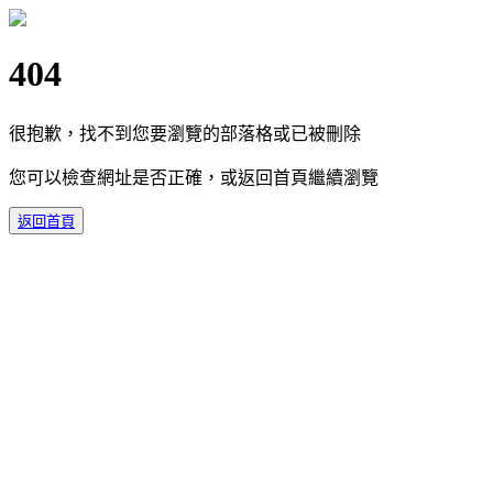
404
很抱歉，找不到您要瀏覽的部落格或已被刪除
您可以檢查網址是否正確，或返回首頁繼續瀏覽
返回首頁