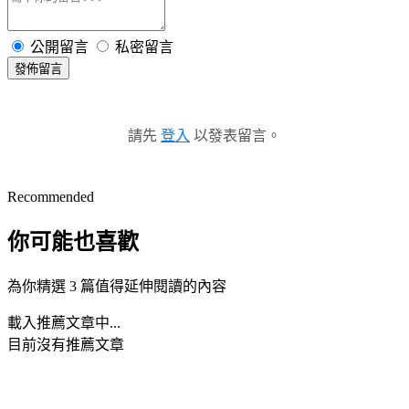
公開留言
私密留言
發佈留言
請先
登入
以發表留言。
Recommended
你可能也喜歡
為你精選 3 篇值得延伸閱讀的內容
載入推薦文章中...
目前沒有推薦文章