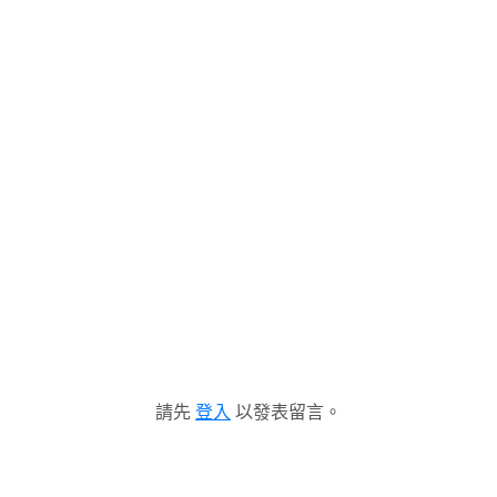
請先
登入
以發表留言。