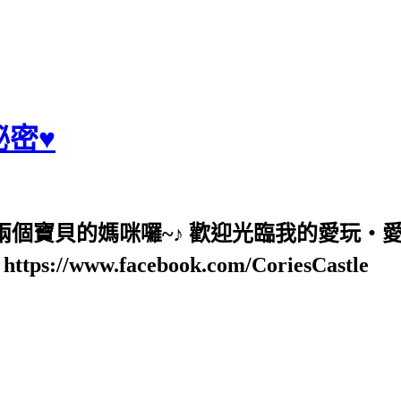
麗秘密♥
也是兩個寶貝的媽咪囉~♪ 歡迎光臨我的愛玩‧
ps://www.facebook.com/CoriesCastle