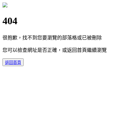
404
很抱歉，找不到您要瀏覽的部落格或已被刪除
您可以檢查網址是否正確，或返回首頁繼續瀏覽
返回首頁