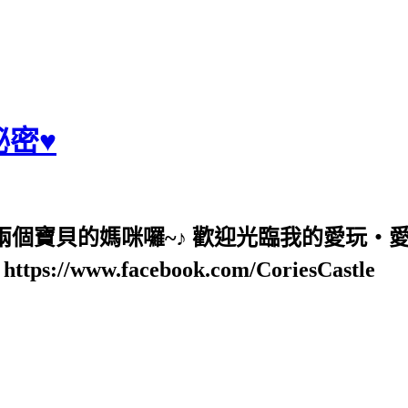
麗秘密♥
也是兩個寶貝的媽咪囉~♪ 歡迎光臨我的愛玩‧
ps://www.facebook.com/CoriesCastle