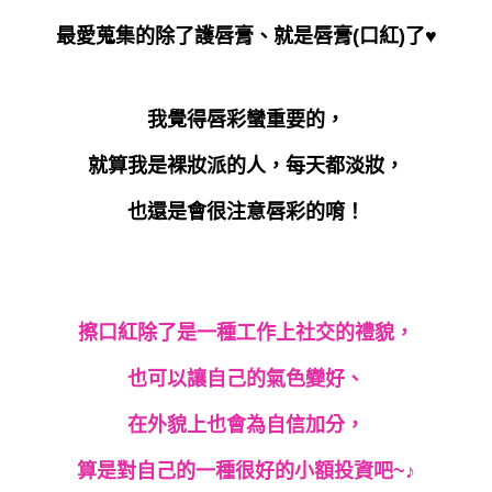
最愛蒐集的除了護唇膏、就是唇膏(口紅)了♥
我覺得唇彩蠻重要的，
就算我是裸妝派的人，每天都淡妝，
也還是會很注意唇彩的唷！
擦口紅除了是一種工作上社交的禮貌，
也可以讓自己的氣色變好、
在外貌上也會為自信加分，
算是對自己的一種很好的小額投資吧~♪