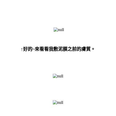
↑好的
~
來看看我敷泥膜之前的膚質。