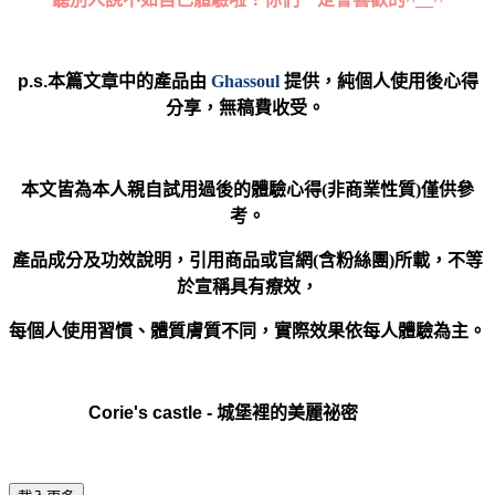
p.s.本篇文章中的產品由
Ghassoul
提供，純個人使用後心得
分享，無稿費收受。
本文皆為本人親自試用過後的體驗心得(非商業性質)僅供參
考。
產品成分及功效說明，引用商品或官網(含粉絲團)所載，不等
於宣稱具有療效，
每個人使用習慣、體質膚質不同，實際效果依每人體驗為主。
Corie's castle - 城堡裡的美麗祕密