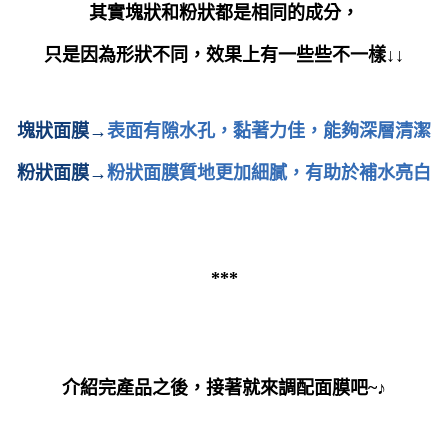
其實塊狀和粉狀都是相同的成分，
只是因為形狀不同，效果上有一些些不一樣↓↓
塊狀面膜→
表面有隙水孔，黏著力佳，能夠深層清潔
粉狀面膜→
粉狀面膜質地更加細膩，有助於補水亮白
***
介紹完產品之後，接著就來調配面膜吧
~
♪