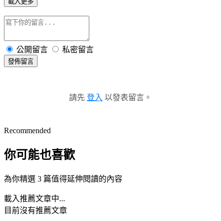
載入更多
公開留言
私密留言
發佈留言
請先
登入
以發表留言。
Recommended
你可能也喜歡
為你精選 3 篇值得延伸閱讀的內容
載入推薦文章中...
目前沒有推薦文章