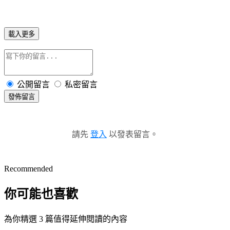
載入更多
公開留言
私密留言
發佈留言
請先
登入
以發表留言。
Recommended
你可能也喜歡
為你精選 3 篇值得延伸閱讀的內容