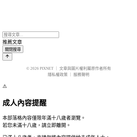
推薦文章
關閉搜尋
© 2026
PIXNET
｜
文章與圖片權利屬原作者所有
隱私權政策
｜
服務聲明
⚠️
成人內容提醒
本部落格內容僅限年滿十八歲者瀏覽。
若您未滿十八歲，請立即離開。