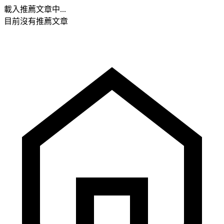
載入推薦文章中...
目前沒有推薦文章