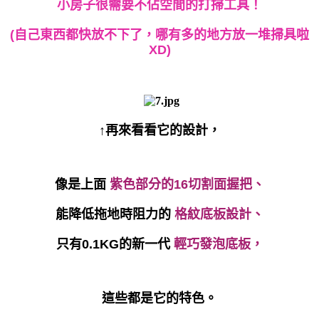
小房子很需要不佔空間的打掃工具！
(自己東西都快放不下了，哪有多的地方放一堆掃具啦
XD)
↑再來看看它的設計，
像是上面
紫色部分的16切割面握把、
能降低拖地時阻力的
格紋底板設計、
只有0.1KG的新一代
輕巧發泡底板，
這些都是它的特色。