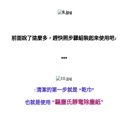
前面說了這麼多，趕快照步驟組裝起來使用吧♪
***
↑清潔的第一步就是 “乾巾”
“驅塵氏靜電除塵紙”
也就是使用