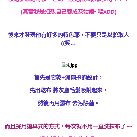
(其實我是幻想自己變成灰姑娘~喂XDD)
後來才發現他有好多的特色耶，不要只是以貌取人
((笑…
首先是它乾+濕兩拖的設計，
先用乾布 將灰塵毛髮吸附起來，
然後再用濕布 去污除菌。
而且採用拋棄式的方式，每次就不用一直洗抹布了~~