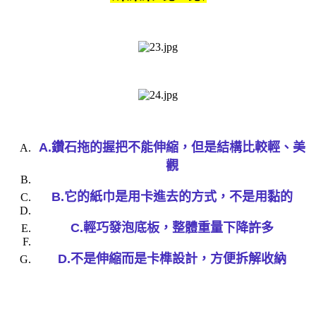
A.鑽石拖的握把不能伸縮，但是結構比較輕、美
觀
B.它的紙巾是用卡進去的方式，不是用黏的
C.輕巧發泡底板，整體重量下降許多
D.不是伸縮而是卡榫設計，方便拆解收納