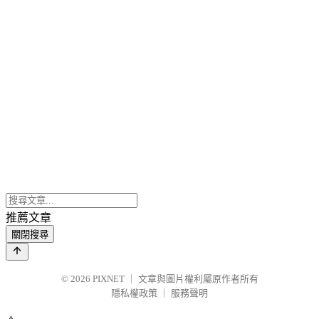
推薦文章
關閉搜尋
© 2026
PIXNET
｜
文章與圖片權利屬原作者所有
隱私權政策
｜
服務聲明