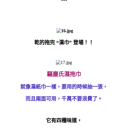
***
乾的拖完 “濕巾” 登場！！
驅塵氏濕拖巾
就像濕紙巾一樣，要用的時候抽一張，
而且兩面可用，千萬不要浪費了。
它有四種味道，