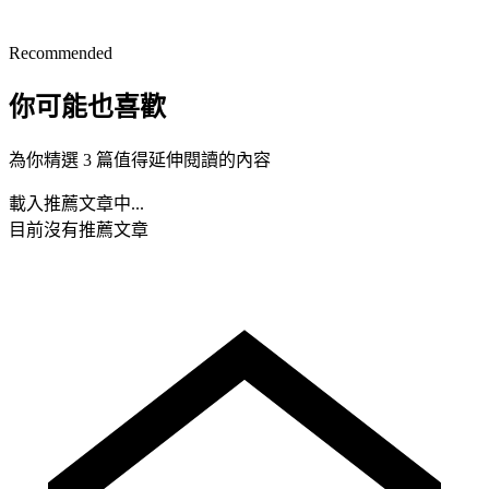
Recommended
你可能也喜歡
為你精選 3 篇值得延伸閱讀的內容
載入推薦文章中...
目前沒有推薦文章