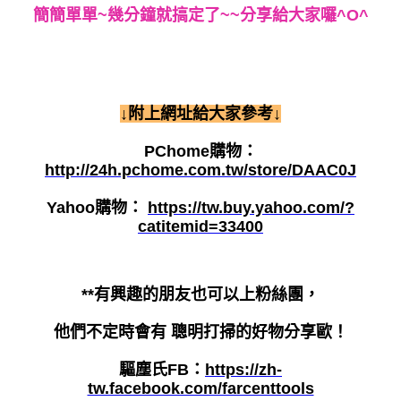
簡簡單單~幾分鐘就搞定了~~分享給大家囉^O^
↓附上網址給大家參考↓
PChome購物：
http://24h.pchome.com.tw/store/DAAC0J
Yahoo購物：
https://tw.buy.yahoo.com/?
catitemid=33400
**有興趣的朋友也可以上粉絲團，
他們不定時會有 聰明打掃的好物分享歐！
驅塵氏FB：
https://zh-
tw.facebook.com/farcenttools