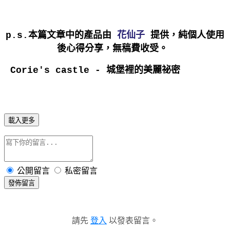
p.s.本篇文章中的產品由
花仙子
提供，純個人使用
後心得分享，無稿費收受。
Corie's castle - 城堡裡的美麗祕密
載入更多
公開留言
私密留言
發佈留言
請先
登入
以發表留言。