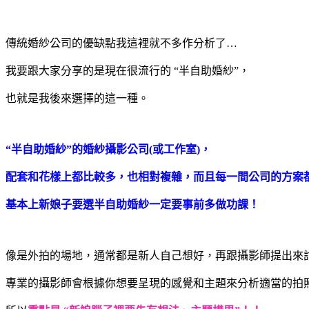
傳統婚紗公司的優缺點我這裡就不多作分析了…
我要跟大家分享的是現在很流行的 “半自助婚紗”，
也就是我後來選擇的這一種。
“半自助婚紗”的婚紗攝影公司(或工作室)，
配套和花樣上都比較多，也相對複雜，而且每一間公司的方案
基本上新娘子要選半自助婚紗一定要事前多做功課！
像是外拍的場地，通常都是新人自己想好，再跟攝影師提出來
專業的攝影師會根據你想要呈現的感覺和主題來分析適當的拍