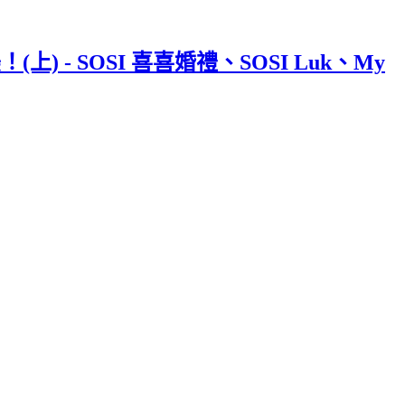
) - SOSI 喜喜婚禮、SOSI Luk、My