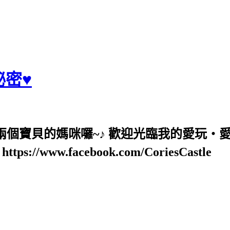
麗秘密♥
也是兩個寶貝的媽咪囉~♪ 歡迎光臨我的愛玩‧
ps://www.facebook.com/CoriesCastle