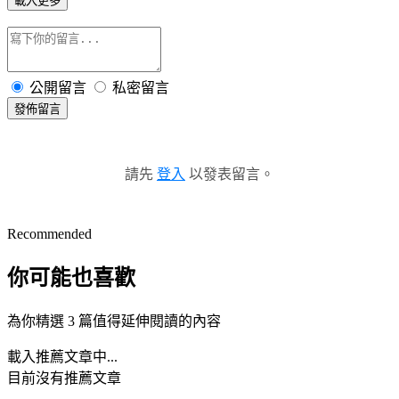
載入更多
公開留言
私密留言
發佈留言
請先
登入
以發表留言。
Recommended
你可能也喜歡
為你精選 3 篇值得延伸閱讀的內容
載入推薦文章中...
目前沒有推薦文章